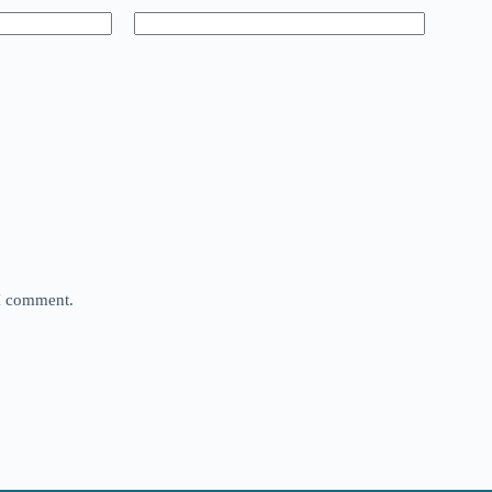
 I comment.