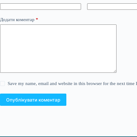
Додати коментар
*
Save my name, email and website in this browser for the next time
Опублікувати коментар