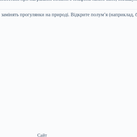
 замінять прогулянки на природі. Відкрите полум’я (наприклад, б
Сайт