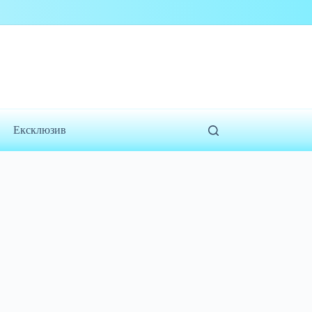
Ексклюзив