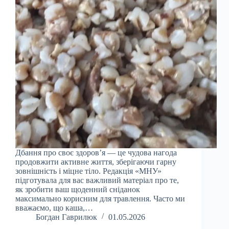
Дбання про своє здоров’я — це чудова нагода
продовжити активне життя, зберігаючи гарну
зовнішність і міцне тіло. Редакція «МНУ»
підготувала для вас важливий матеріал про те,
як зробити ваш щоденний сніданок
максимально корисним для травлення. Часто ми
вважаємо, що каша,…
Богдан Гаврилюк
01.05.2026