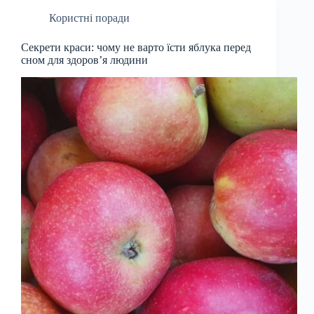
Користні поради
Секрети краси: чому не варто їсти яблука перед
сном для здоров’я людини