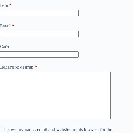
Ім’я
*
Email
*
Сайт
Додати коментар
*
Save my name, email and website in this browser for the