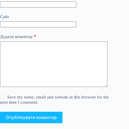
Сайт
Додати коментар
*
Save my name, email and website in this browser for the
next time I comment.
Опублікувати коментар