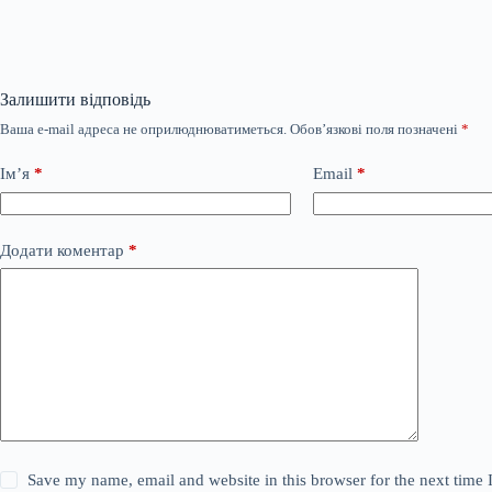
Залишити відповідь
Ваша e-mail адреса не оприлюднюватиметься.
Обов’язкові поля позначені
*
Ім’я
*
Email
*
Додати коментар
*
Save my name, email and website in this browser for the next time