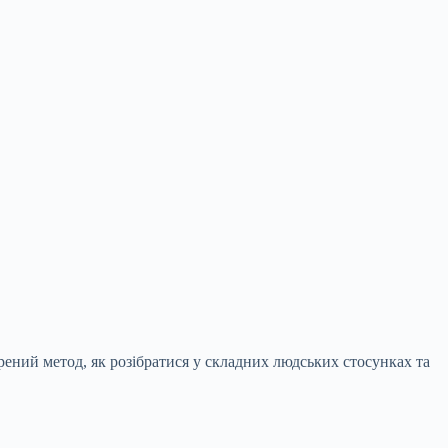
рений метод, як розібратися у складних людських стосунках та