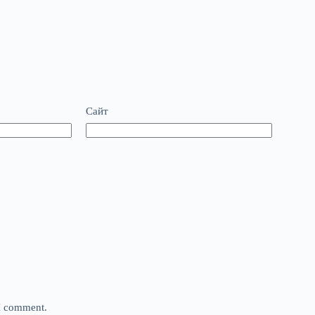
Сайт
 I comment.