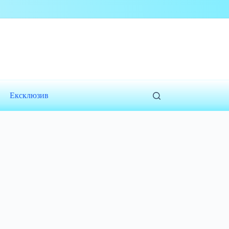
Ексклюзив