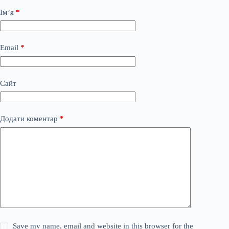
Ім’я
*
Email
*
Сайт
Додати коментар
*
Save my name, email and website in this browser for the