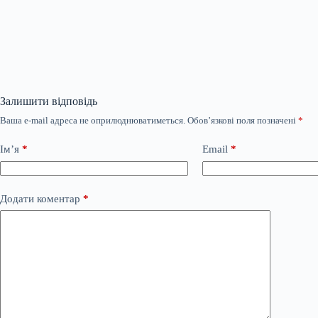
Залишити відповідь
Ваша e-mail адреса не оприлюднюватиметься.
Обов’язкові поля позначені
*
Ім’я
*
Email
*
Додати коментар
*