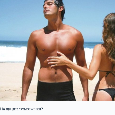
На що дивляться жінки?