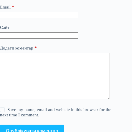
Email
*
Сайт
Додати коментар
*
Save my name, email and website in this browser for the
next time I comment.
Опублікувати коментар