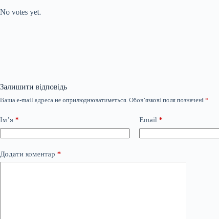
No votes yet.
Залишити відповідь
Ваша e-mail адреса не оприлюднюватиметься.
Обов’язкові поля позначені
*
Ім’я
*
Email
*
Додати коментар
*