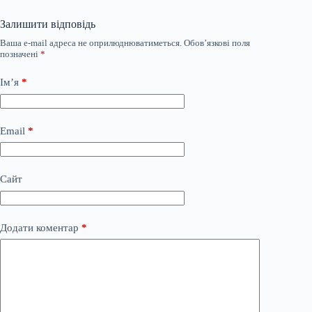
Залишити відповідь
Ваша e-mail адреса не оприлюднюватиметься.
Обов’язкові поля
позначені
*
Ім’я
*
Email
*
Сайт
Додати коментар
*