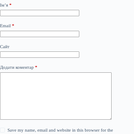
Ім’я
*
Email
*
Сайт
Додати коментар
*
Save my name, email and website in this browser for the