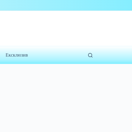
Ексклюзив