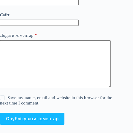
Сайт
Додати коментар
*
Save my name, email and website in this browser for the
next time I comment.
Опублікувати коментар