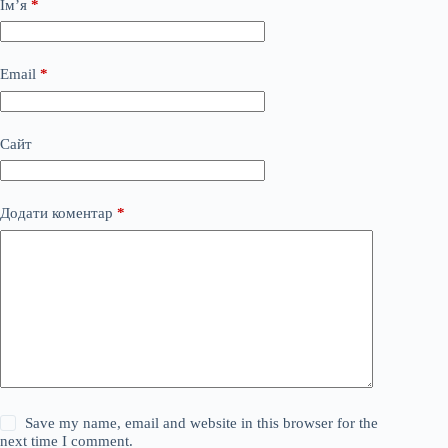
Ім’я
*
Email
*
Сайт
Додати коментар
*
Save my name, email and website in this browser for the
next time I comment.