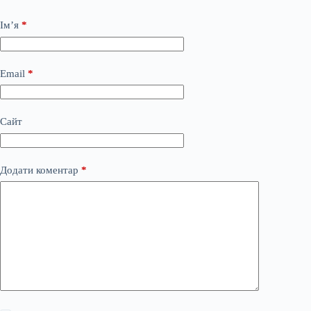
Ім’я
*
Email
*
Сайт
Додати коментар
*