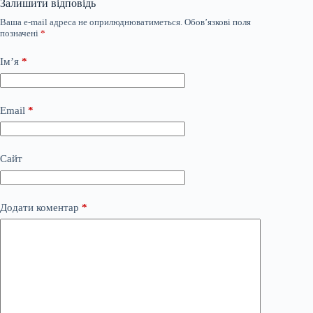
Залишити відповідь
Ваша e-mail адреса не оприлюднюватиметься.
Обов’язкові поля
позначені
*
Ім’я
*
Email
*
Сайт
Додати коментар
*