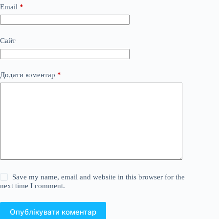
Email
*
Сайт
Додати коментар
*
Save my name, email and website in this browser for the
next time I comment.
Опублікувати коментар