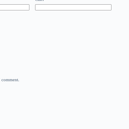
 I comment.