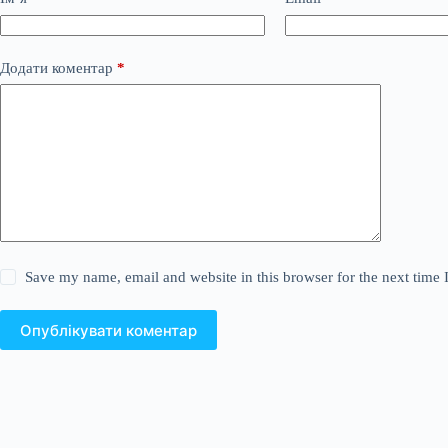
Додати коментар
*
Save my name, email and website in this browser for the next time
Опублікувати коментар