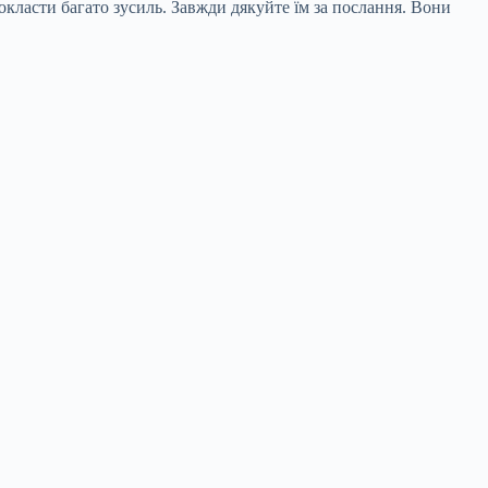
окласти багато зусиль. Завжди дякуйте їм за послання. Вони