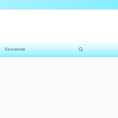
Ексклюзив