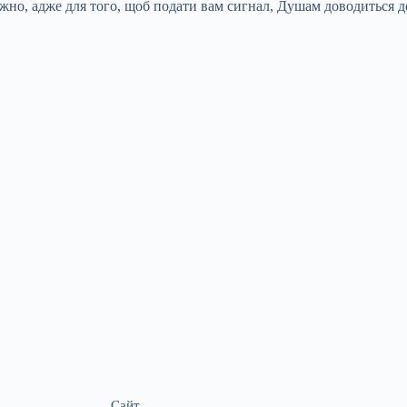
ажно, адже для того, щоб подати вам сигнал, Душам доводиться д
Сайт