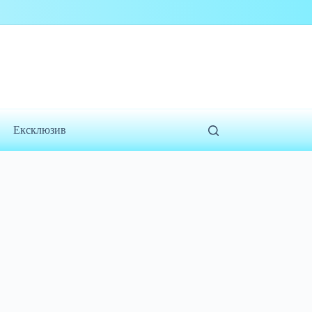
Ексклюзив