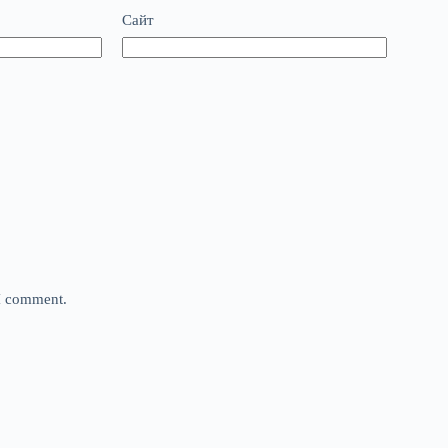
Сайт
 I comment.