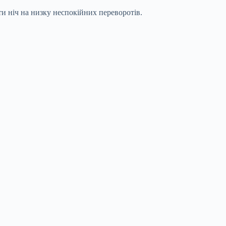
ти ніч на низку неспокійних переворотів.