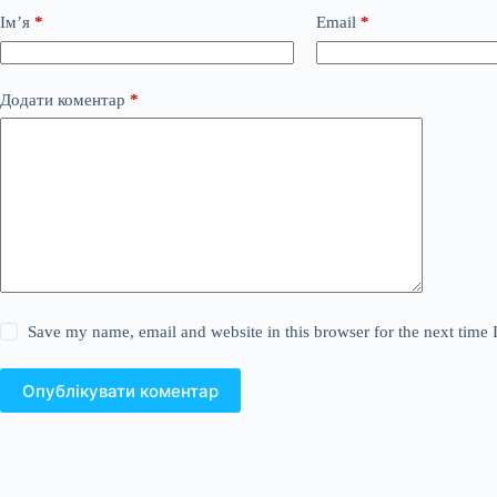
Ім’я
*
Email
*
Додати коментар
*
Save my name, email and website in this browser for the next time
Опублікувати коментар