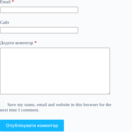
Email
*
Сайт
Додати коментар
*
Save my name, email and website in this browser for the
next time I comment.
Опублікувати коментар