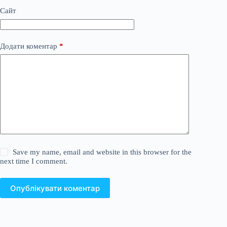
Сайт
Додати коментар
*
Save my name, email and website in this browser for the
next time I comment.
Опублікувати коментар