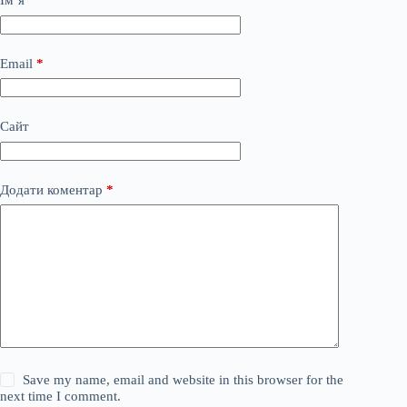
Ім’я
*
Email
*
Сайт
Додати коментар
*
Save my name, email and website in this browser for the
next time I comment.