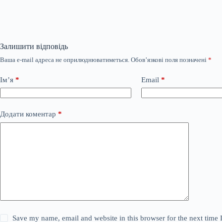
Залишити відповідь
Ваша e-mail адреса не оприлюднюватиметься.
Обов’язкові поля позначені
*
Ім’я
*
Email
*
Додати коментар
*
Save my name, email and website in this browser for the next time