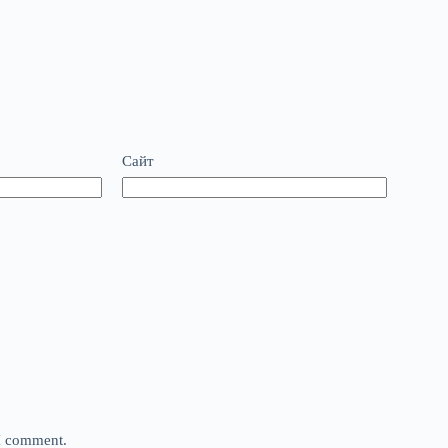
Сайт
 I comment.