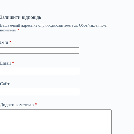
Залишити відповідь
Ваша e-mail адреса не оприлюднюватиметься.
Обов’язкові поля
позначені
*
Ім’я
*
Email
*
Сайт
Додати коментар
*