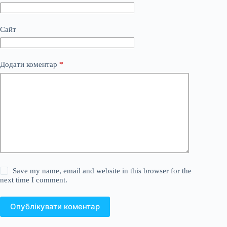
Сайт
Додати коментар
*
Save my name, email and website in this browser for the
next time I comment.
Опублікувати коментар