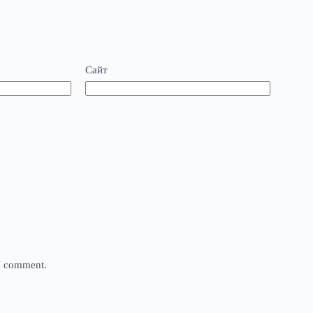
Сайт
 I comment.