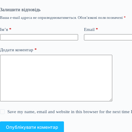
Залишити відповідь
Ваша e-mail адреса не оприлюднюватиметься.
Обов’язкові поля позначені
*
Ім’я
*
Email
*
Додати коментар
*
Save my name, email and website in this browser for the next time
Опублікувати коментар