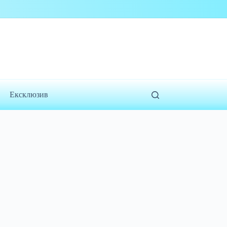
Ексклюзив