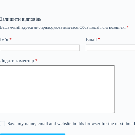
Залишити відповідь
Ваша e-mail адреса не оприлюднюватиметься.
Обов’язкові поля позначені
*
Ім’я
*
Email
*
Додати коментар
*
Save my name, email and website in this browser for the next time