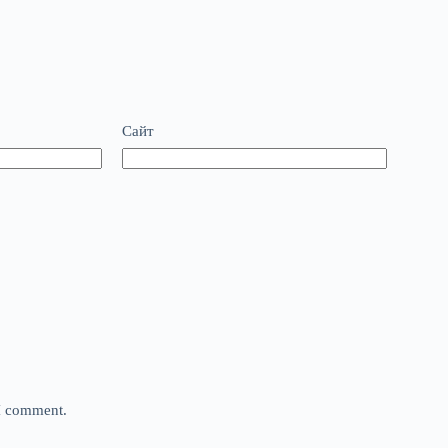
Сайт
 I comment.