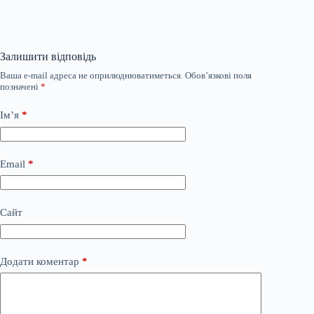
Залишити відповідь
Ваша e-mail адреса не оприлюднюватиметься.
Обов’язкові поля
позначені
*
Ім’я
*
Email
*
Сайт
Додати коментар
*