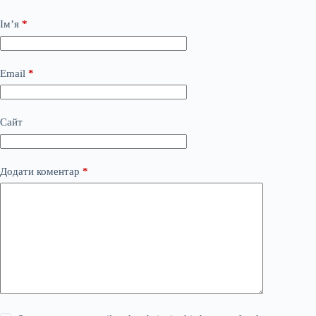
Ім’я
*
Email
*
Сайт
Додати коментар
*