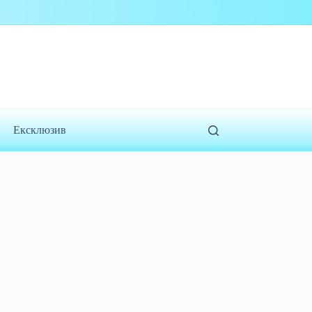
Ексклюзив