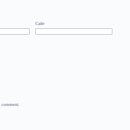
Сайт
 I comment.