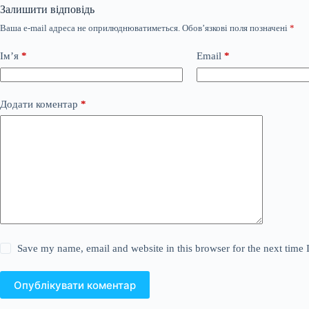
Залишити відповідь
Ваша e-mail адреса не оприлюднюватиметься.
Обов’язкові поля позначені
*
Ім’я
*
Email
*
Додати коментар
*
Save my name, email and website in this browser for the next time
Опублікувати коментар