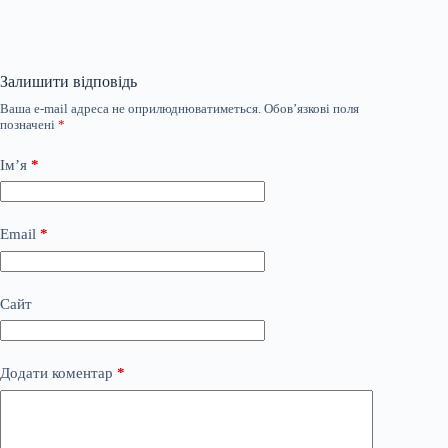
Залишити відповідь
Ваша e-mail адреса не оприлюднюватиметься.
Обов’язкові поля
позначені
*
Ім’я
*
Email
*
Сайт
Додати коментар
*