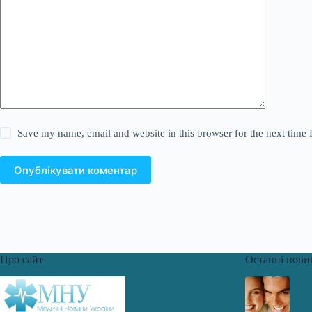
Save my name, email and website in this browser for the next time
Опублікувати коментар
Про сайт
Останні нови