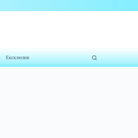
Ексклюзив