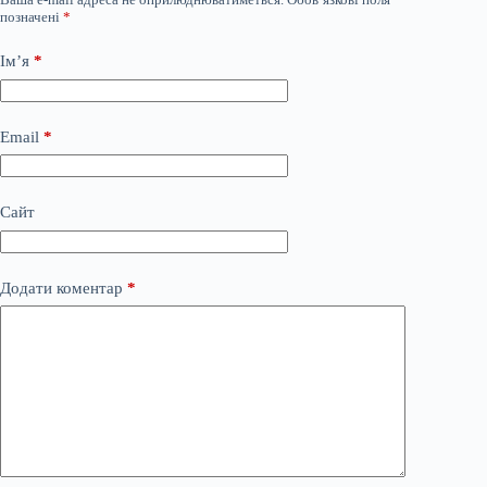
позначені
*
Ім’я
*
Email
*
Сайт
Додати коментар
*