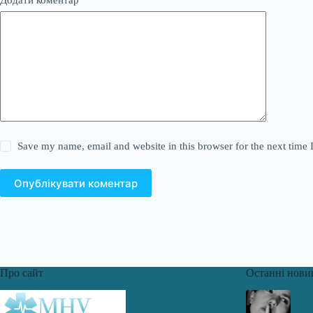
Save my name, email and website in this browser for the next time
Опублікувати коментар
Про сайт
Останні нови