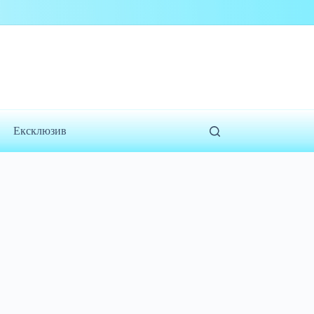
Ексклюзив