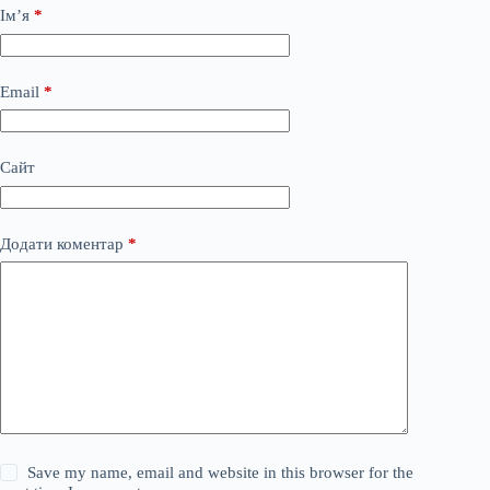
Ім’я
*
Email
*
Сайт
Додати коментар
*
Save my name, email and website in this browser for the