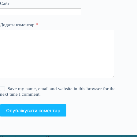
Сайт
Додати коментар
*
Save my name, email and website in this browser for the
next time I comment.
Опублікувати коментар