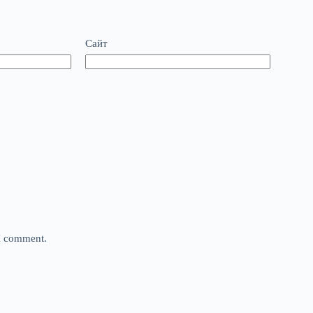
Сайт
 I comment.