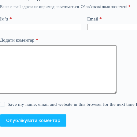
Ваша e-mail адреса не оприлюднюватиметься.
Обов’язкові поля позначені
*
Ім’я
*
Email
*
Додати коментар
*
Save my name, email and website in this browser for the next time
Опублікувати коментар