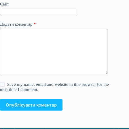
Сайт
Додати коментар
*
Save my name, email and website in this browser for the
next time I comment.
Опублікувати коментар