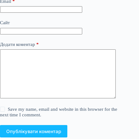
Email
*
Сайт
Додати коментар
*
Save my name, email and website in this browser for the
next time I comment.
Опублікувати коментар