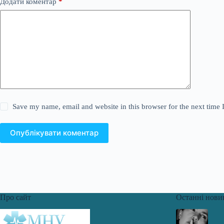
Додати коментар
*
Save my name, email and website in this browser for the next time
Опублікувати коментар
Про сайт
Останні нови