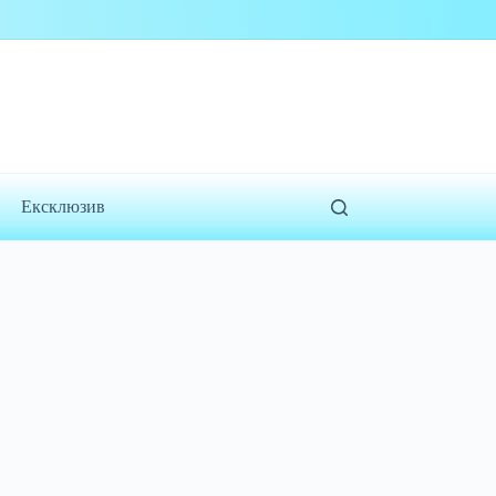
Ексклюзив