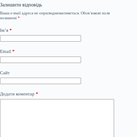
Залишити відповідь
Ваша e-mail адреса не оприлюднюватиметься.
Обов’язкові поля
позначені
*
Ім’я
*
Email
*
Сайт
Додати коментар
*