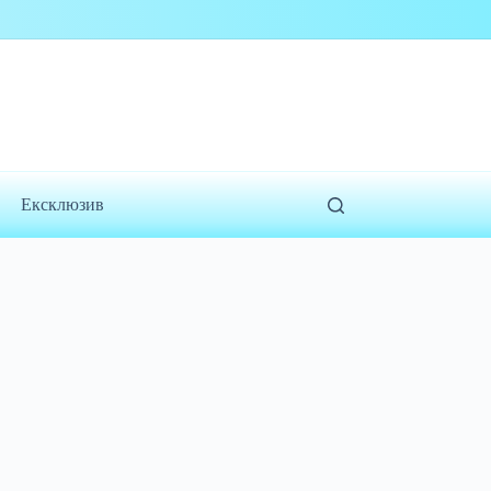
Ексклюзив