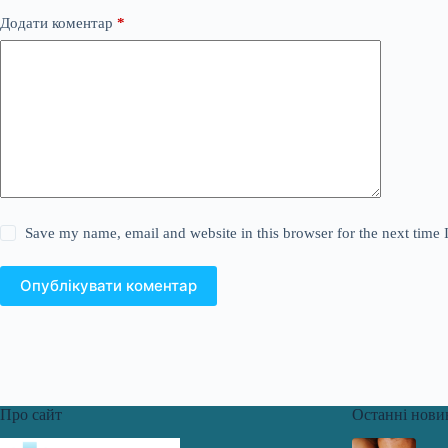
Додати коментар
*
Save my name, email and website in this browser for the next time
Опублікувати коментар
Про сайт
Останні нови