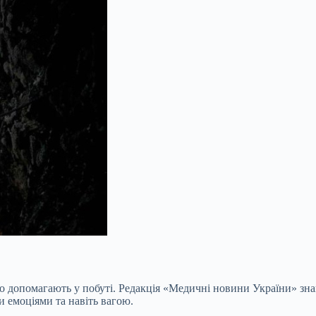
о допомагають у побуті. Редакція «Медичні новини України» зна
и емоціями та навіть вагою.