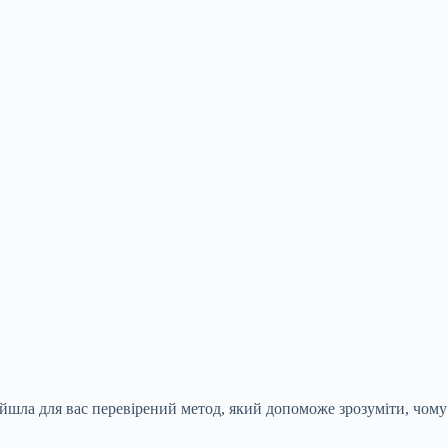
йшла для вас перевірений метод, який допоможе зрозуміти, чому