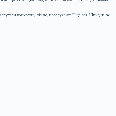
и слухали конкретну пісню, прослухайте її ще раз. Швидше за