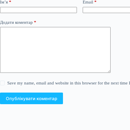
Ім’я
*
Email
*
Додати коментар
*
Save my name, email and website in this browser for the next time
Опублікувати коментар