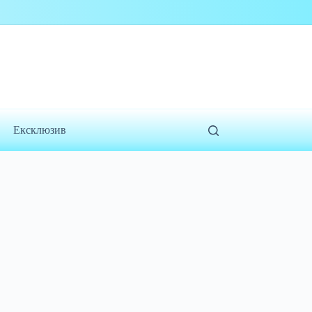
Ексклюзив