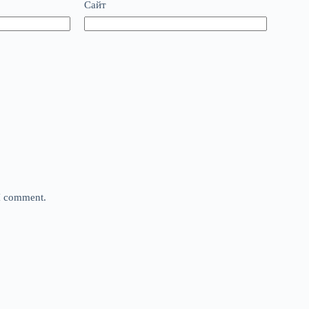
Сайт
 I comment.